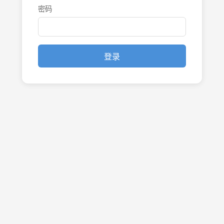
密码
登录