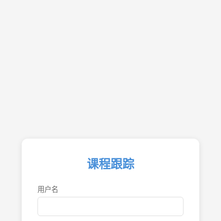
课程跟踪
用户名